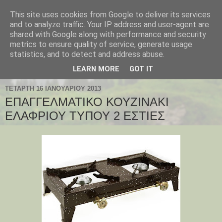
This site uses cookies from Google to deliver its services
and to analyze traffic. Your IP address and user-agent are
shared with Google along with performance and security
metrics to ensure quality of service, generate usage
statistics, and to detect and address abuse.
LEARN MORE
GOT IT
ΤΕΤΆΡΤΗ 16 ΙΑΝΟΥΑΡΊΟΥ 2013
ΕΠΑΓΓΕΛΜΑΤΙΚΟ ΚΟΥΖΙΝΑΚΙ
ΕΛΑΦΡΙΟΥ ΤΥΠΟΥ 2 ΕΣΤΙΕΣ